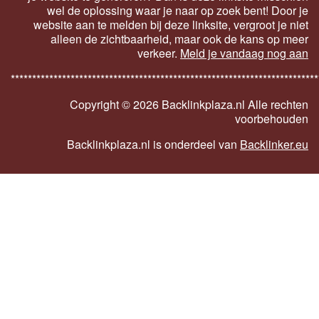
wel de oplossing waar je naar op zoek bent! Door je
website aan te melden bij deze linksite, vergroot je niet
alleen de zichtbaarheid, maar ook de kans op meer
verkeer.
Meld je vandaag nog aan
************************************************************************
Copyright ©
2026 Backlinkplaza.nl Alle rechten
voorbehouden
Backlinkplaza.nl is onderdeel van
Backlinker.eu